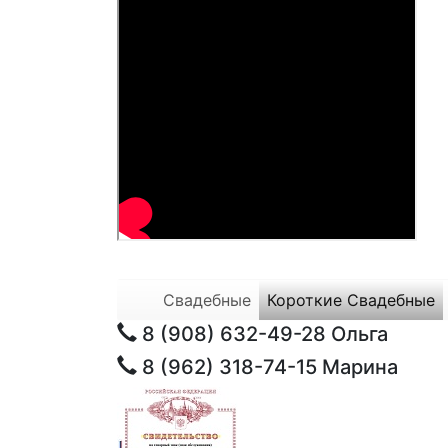
Свадебные
Короткие Свадебные
8 (908) 632-49-28
Ольга
8 (962) 318-74-15
Марина