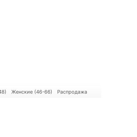
48)
Женские (46-66)
Распродажа