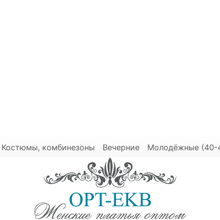
Костюмы, комбинезоны
Вечерние
Молодёжные (40-