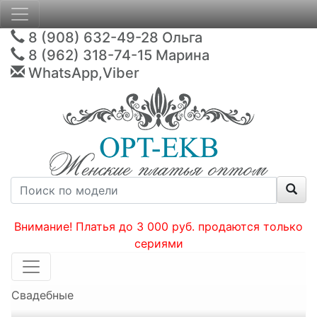
8 (908) 632-49-28
Ольга
8 (962) 318-74-15
Марина
WhatsApp,Viber
Внимание! Платья до 3 000 руб. продаются только
сериями
Свадебные