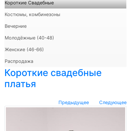
Короткие Свадебные
Костюмы, комбинезоны
Вечерние
Молодёжные (40-48)
Женские (46-66)
Распродажа
Короткие свадебные
платья
Предыдущее
Следующее