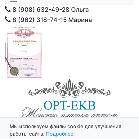
8 (908) 632-49-28
Ольга
8 (962) 318-74-15
Марина
© 2025 - Opt-Ekb.ru, Все права защищены.
Мы используем файлы cookie для улучшения
Политика использования cookie
работы сайта.
Подробнее