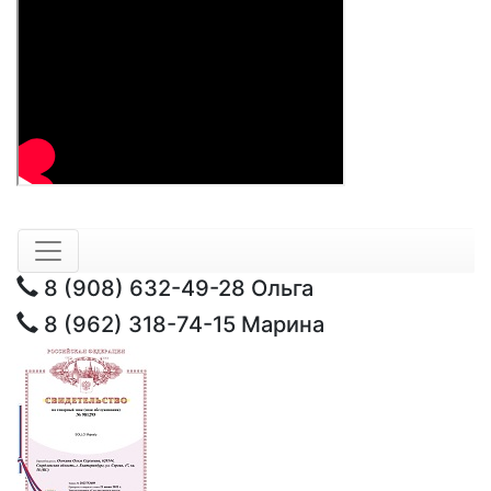
8 (908) 632-49-28
Ольга
8 (962) 318-74-15
Марина