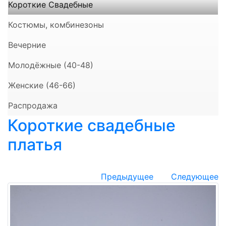
Короткие Свадебные
Костюмы, комбинезоны
Вечерние
Молодёжные (40-48)
Женские (46-66)
Распродажа
Короткие свадебные
платья
Предыдущее
Следующее