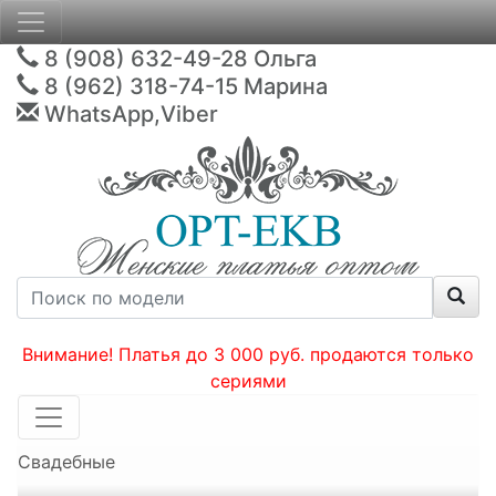
8 (908) 632-49-28
Ольга
8 (962) 318-74-15
Марина
WhatsApp,Viber
Внимание! Платья до 3 000 руб. продаются только
сериями
Свадебные