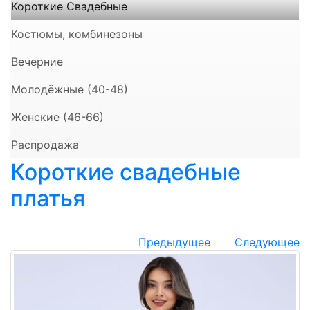
Короткие Свадебные
Костюмы, комбинезоны
Вечерние
Молодёжные (40-48)
Женские (46-66)
Распродажа
Короткие свадебные
платья
Предыдущее
Следующее