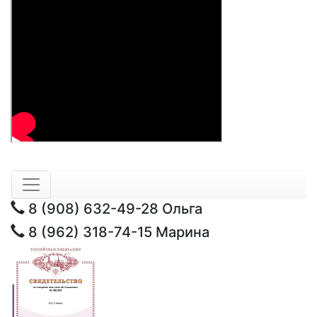
8 (908) 632-49-28
Ольга
8 (962) 318-74-15
Марина