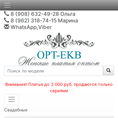
8 (908) 632-49-28
Ольга
8 (962) 318-74-15
Марина
WhatsApp,Viber
Внимание! Платья до 3 000 руб. продаются только
сериями
Свадебные