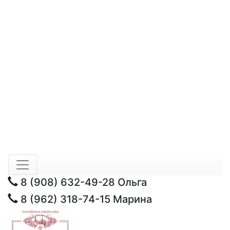
8 (908) 632-49-28
Ольга
8 (962) 318-74-15
Марина