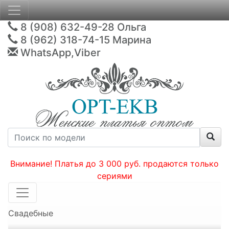
8 (908) 632-49-28
Ольга
8 (962) 318-74-15
Марина
WhatsApp,Viber
Внимание! Платья до 3 000 руб. продаются только
сериями
Свадебные