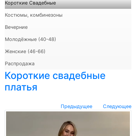
Короткие Свадебные
Костюмы, комбинезоны
Вечерние
Молодёжные (40-48)
Женские (46-66)
Распродажа
Короткие свадебные
платья
Предыдущее
Следующее