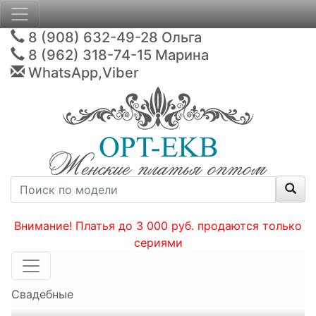
8 (908) 632-49-28
Ольга
8 (962) 318-74-15
Марина
WhatsApp,Viber
Внимание! Платья до 3 000 руб. продаются только
сериями
Свадебные