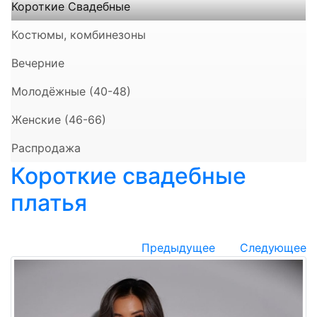
Короткие Свадебные
Костюмы, комбинезоны
Вечерние
Молодёжные (40-48)
Женские (46-66)
Распродажа
Короткие свадебные
платья
Предыдущее
Следующее