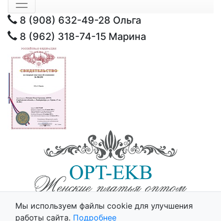
8 (908) 632-49-28
Ольга
8 (962) 318-74-15
Марина
© 2025 - Opt-Ekb.ru, Все права защищены.
Мы используем файлы cookie для улучшения
Политика использования cookie
работы сайта.
Подробнее