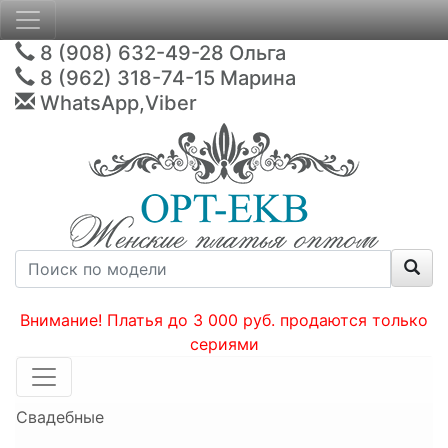
8 (908) 632-49-28
Ольга
8 (962) 318-74-15
Марина
WhatsApp,Viber
Внимание! Платья до 3 000 руб. продаются только
сериями
Свадебные