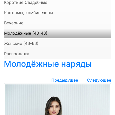
Короткие Свадебные
Костюмы, комбинезоны
Вечерние
Молодёжные (40-48)
Женские (46-66)
Распродажа
Молодёжные наряды
Предыдущее
Следующее