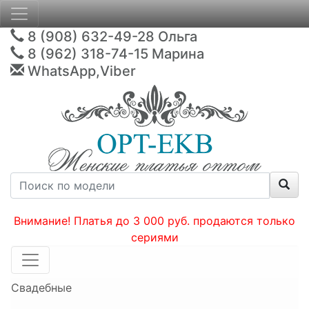
8 (908) 632-49-28
Ольга
8 (962) 318-74-15
Марина
WhatsApp,Viber
Внимание! Платья до 3 000 руб. продаются только
сериями
Свадебные