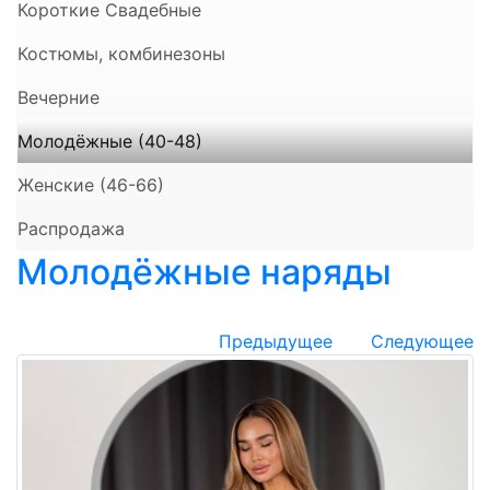
Короткие Свадебные
Костюмы, комбинезоны
Вечерние
Молодёжные (40-48)
Женские (46-66)
Распродажа
Молодёжные наряды
Предыдущее
Следующее