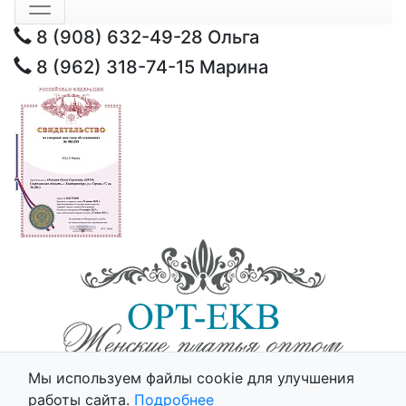
8 (908) 632-49-28
Ольга
8 (962) 318-74-15
Марина
© 2025 - Opt-Ekb.ru, Все права защищены.
Мы используем файлы cookie для улучшения
Политика использования cookie
работы сайта.
Подробнее