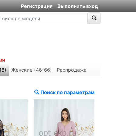
Регистрация
Выполнить вход
ми
48)
Женские (46-66)
Распродажа
Поиск по параметрам