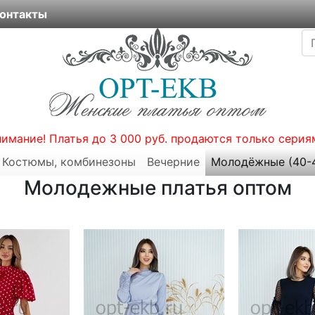
онтакты
нимание! Платья до 3 000 руб. продаются только серия
Костюмы, комбинезоны
Вечерние
Молодёжные (40-
Молодежные платья оптом