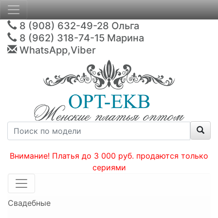
8 (908) 632-49-28
Ольга
8 (962) 318-74-15
Марина
WhatsApp,Viber
Внимание! Платья до 3 000 руб. продаются только
сериями
Свадебные