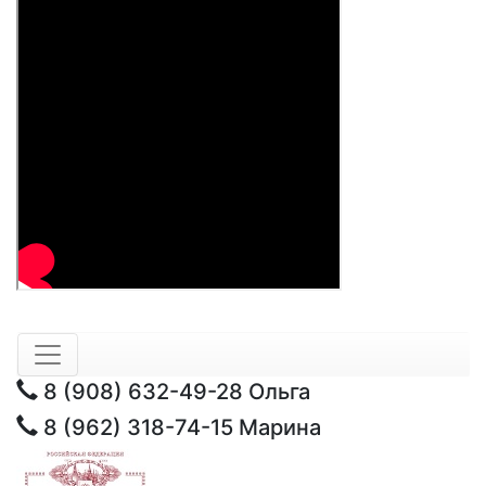
8 (908) 632-49-28
Ольга
8 (962) 318-74-15
Марина