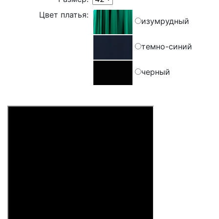
Цвет платья:
изумрудный
темно-синий
черный