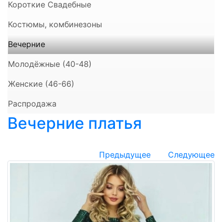
Короткие Свадебные
Костюмы, комбинезоны
Вечерние
Молодёжные (40-48)
Женские (46-66)
Распродажа
Вечерние платья
Предыдущее
Следующее