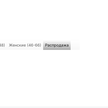
48)
Женские (46-66)
Распродажа