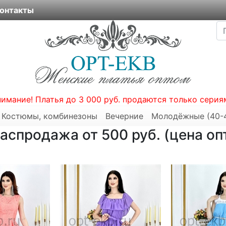
онтакты
нимание! Платья до 3 000 руб. продаются только серия
Костюмы, комбинезоны
Вечерние
Молодёжные (40-
аспродажа от 500 руб. (цена оп