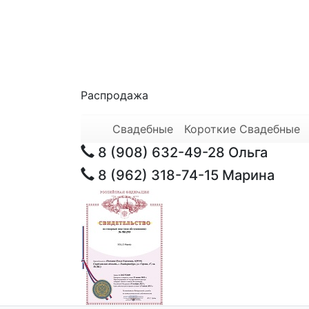
Распродажа
Свадебные
Короткие Свадебные
8 (908) 632-49-28
Ольга
8 (962) 318-74-15
Марина