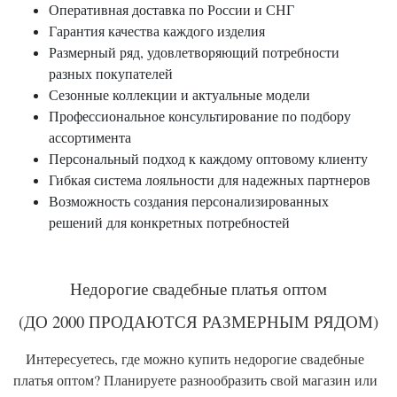
Оперативная доставка по России и СНГ
Гарантия качества каждого изделия
Размерный ряд, удовлетворяющий потребности
разных покупателей
Сезонные коллекции и актуальные модели
Профессиональное консультирование по подбору
ассортимента
Персональный подход к каждому оптовому клиенту
Гибкая система лояльности для надежных партнеров
Возможность создания персонализированных
решений для конкретных потребностей
Недорогие свадебные платья оптом
(ДО 2000 ПРОДАЮТСЯ РАЗМЕРНЫМ РЯДОМ)
Интересуетесь, где можно купить недорогие свадебные
платья оптом? Планируете разнообразить свой магазин или