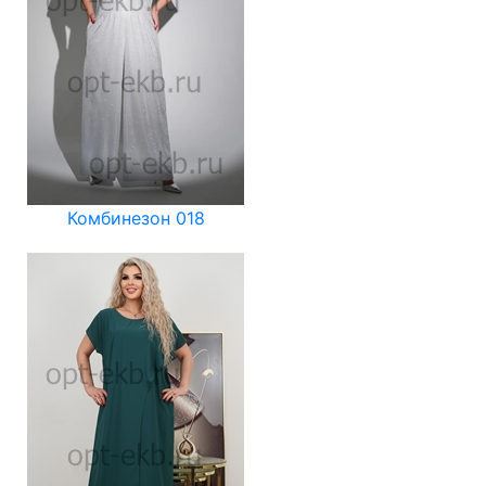
Комбинезон 018