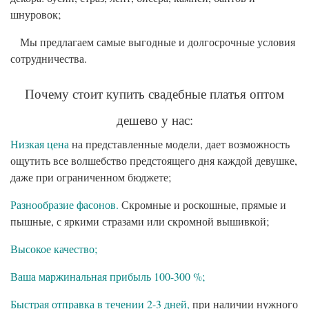
шнуровок;
Мы предлагаем самые выгодные и долгосрочные условия
сотрудничества.
Почему стоит купить свадебные платья оптом
дешево у нас:
Низкая цена
на представленные модели, дает возможность
ощутить все волшебство предстоящего дня каждой девушке,
даже при ограниченном бюджете;
Разнообразие фасонов.
Скромные и роскошные, прямые и
пышные, с яркими стразами или скромной вышивкой;
Высокое качество;
Ваша маржинальная прибыль 100-300 %;
Быстрая отправка в течении 2-3 дней,
при наличии нужного