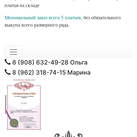
платья на складе
Минимальный заказ всего 5 платьев
, без обязательного
выкупа всего размерного ряда.
8 (908) 632-49-28
Ольга
8 (962) 318-74-15
Марина