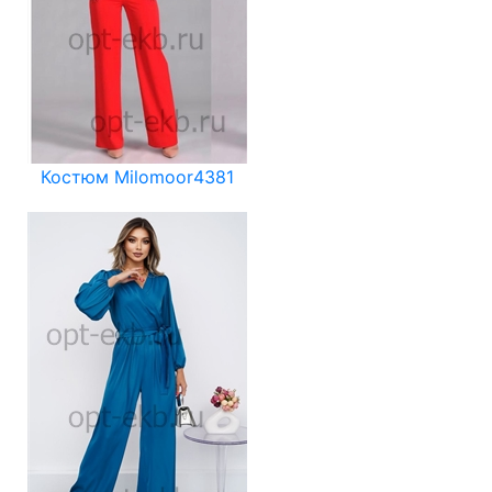
Костюм Milomoor4381