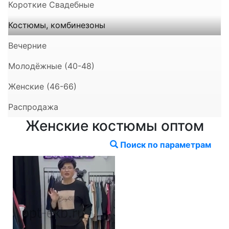
Короткие Свадебные
Костюмы, комбинезоны
Вечерние
Молодёжные (40-48)
Женские (46-66)
Распродажа
Женские костюмы оптом
Поиск по параметрам