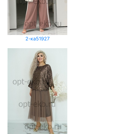
2-ка51927