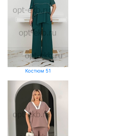
Костюм 51