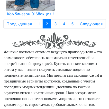
Комбинезон 016‼️акция‼️
Предыдущая
1
2
3
4
5
Следующая
Женские костюмы оптом от ведущего производителя – это
возможность обеспечить ваш магазин качественной и
востребованной продукцией. Купить женские костюмы
оптом у нас – значит получить стильные модели по
привлекательным ценам. Мы предлагаем деловые, casual и
праздничные варианты костюмов, созданные с учетом
последних модных тенденций. Доставка по России
осуществляется в кратчайшие сроки. Наш ассортимент
постоянно пополняется новыми моделями, что позволяет
удовлетворить спрос самых требовательных клиентов.