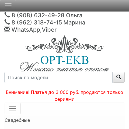
8 (908) 632-49-28
Ольга
8 (962) 318-74-15
Марина
WhatsApp,Viber
Внимание! Платья до 3 000 руб. продаются только
сериями
Свадебные