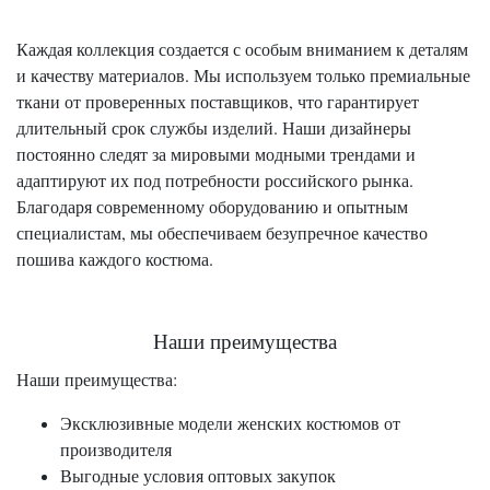
Каждая коллекция создается с особым вниманием к деталям
и качеству материалов. Мы используем только премиальные
ткани от проверенных поставщиков, что гарантирует
длительный срок службы изделий. Наши дизайнеры
постоянно следят за мировыми модными трендами и
адаптируют их под потребности российского рынка.
Благодаря современному оборудованию и опытным
специалистам, мы обеспечиваем безупречное качество
пошива каждого костюма.
Наши преимущества
Наши преимущества:
Эксклюзивные модели женских костюмов от
производителя
Выгодные условия оптовых закупок