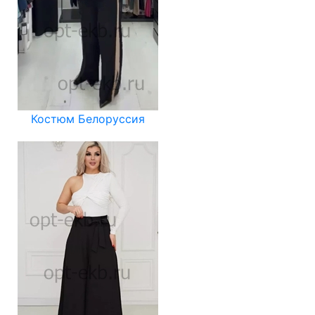
Костюм Белоруссия