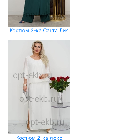
Костюм 2-ка Санта Лия
Костюм 2-ка люкс