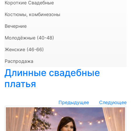
Короткие Свадебные
Костюмы, комбинезоны
Вечерние
Молодёжные (40-48)
Женские (46-66)
Распродажа
Длинные свадебные
платья
Предыдущее
Следующее