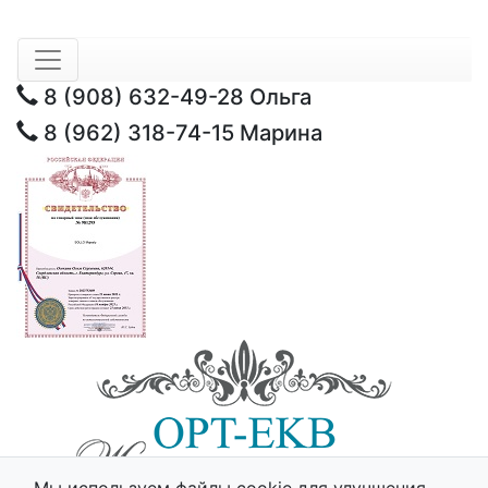
8 (908) 632-49-28
Ольга
8 (962) 318-74-15
Марина