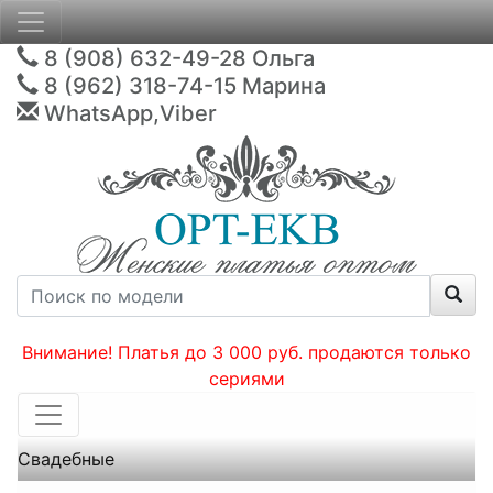
8 (908) 632-49-28
Ольга
8 (962) 318-74-15
Марина
WhatsApp,Viber
Внимание! Платья до 3 000 руб. продаются только
сериями
Свадебные