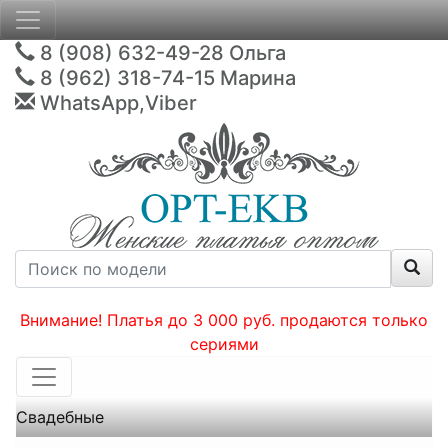
8 (908) 632-49-28
Ольга
8 (962) 318-74-15
Марина
WhatsApp,Viber
Внимание! Платья до 3 000 руб. продаются только
сериями
Свадебные