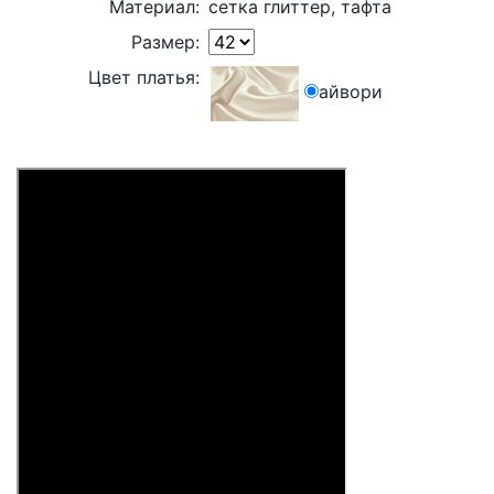
Материал:
сетка глиттер, тафта
Размер:
Цвет платья:
айвори