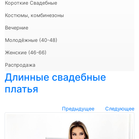
Короткие Свадебные
Костюмы, комбинезоны
Вечерние
Молодёжные (40-48)
Женские (46-66)
Распродажа
Длинные свадебные
платья
Предыдущее
Следующее