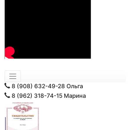
8 (908) 632-49-28
Ольга
8 (962) 318-74-15
Марина