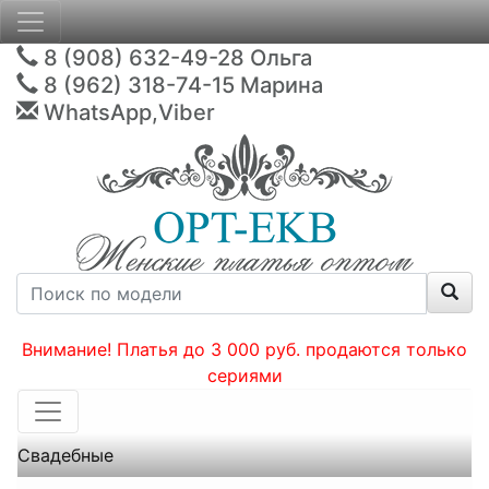
8 (908) 632-49-28
Ольга
8 (962) 318-74-15
Марина
WhatsApp,Viber
Внимание! Платья до 3 000 руб. продаются только
сериями
Свадебные