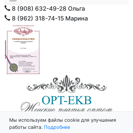
8 (908) 632-49-28
Ольга
8 (962) 318-74-15
Марина
© 2025 - Opt-Ekb.ru, Все права защищены.
Мы используем файлы cookie для улучшения
Политика использования cookie
работы сайта.
Подробнее