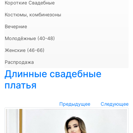
Короткие Свадебные
Костюмы, комбинезоны
Вечерние
Молодёжные (40-48)
Женские (46-66)
Распродажа
Длинные свадебные
платья
Предыдущее
Следующее