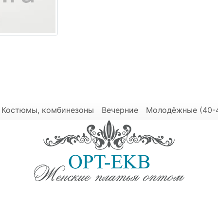
Костюмы, комбинезоны
Вечерние
Молодёжные (40-