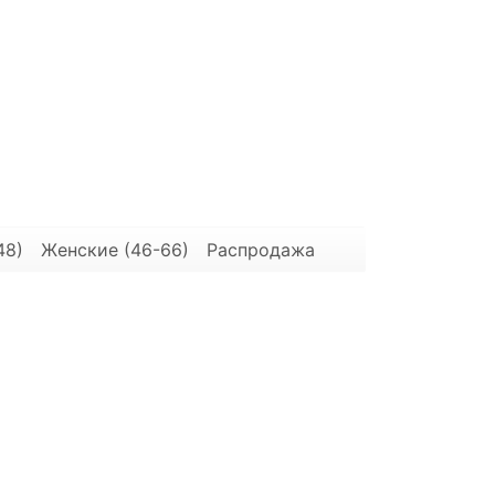
48)
Женские (46-66)
Распродажа