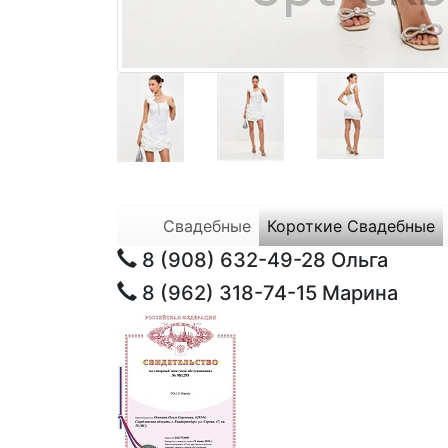
Свадебные
Короткие Свадебные
8 (908) 632-49-28
Ольга
8 (962) 318-74-15
Марина