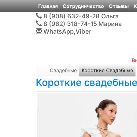
Главная
Сотрудничество
Отзывы
К
8 (908) 632-49-28
Ольга
8 (962) 318-74-15
Марина
WhatsApp,Viber
В
Свадебные
Короткие Свадебные
Короткие свадебные