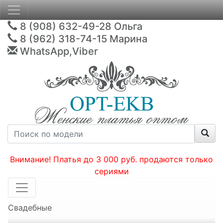
8 (908) 632-49-28
Ольга
8 (962) 318-74-15
Марина
WhatsApp,Viber
Внимание! Платья до 3 000 руб. продаются только
сериями
Свадебные