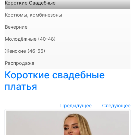
Короткие Свадебные
Костюмы, комбинезоны
Вечерние
Молодёжные (40-48)
Женские (46-66)
Распродажа
Короткие свадебные
платья
Предыдущее
Следующее