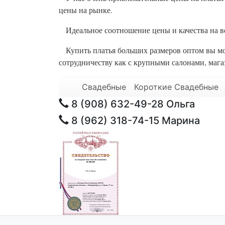
цены на рынке.
Идеальное соотношение цены и качества на ве
Купить платья больших размеров оптом вы мож
сотрудничеству как с крупными салонами, мага
Свадебные
Короткие Свадебные
8 (908) 632-49-28
Ольга
8 (962) 318-74-15
Марина