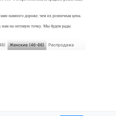
ами намного дороже, чем их розничная цена.
к нам на оптовую точку. Мы будем рады
48)
Женские (46-66)
Распродажа
Политика