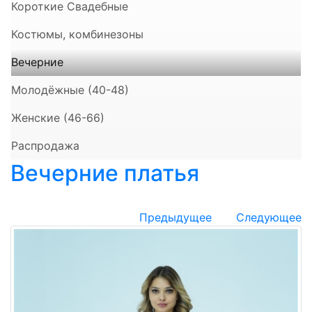
Короткие Свадебные
Костюмы, комбинезоны
Вечерние
Молодёжные (40-48)
Женские (46-66)
Распродажа
Вечерние платья
Предыдущее
Следующее