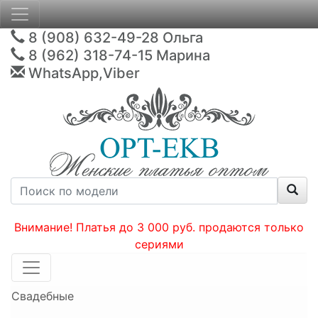
8 (908) 632-49-28
Ольга
8 (962) 318-74-15
Марина
WhatsApp,Viber
Внимание! Платья до 3 000 руб. продаются только
сериями
Свадебные