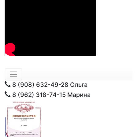
8 (908) 632-49-28
Ольга
8 (962) 318-74-15
Марина