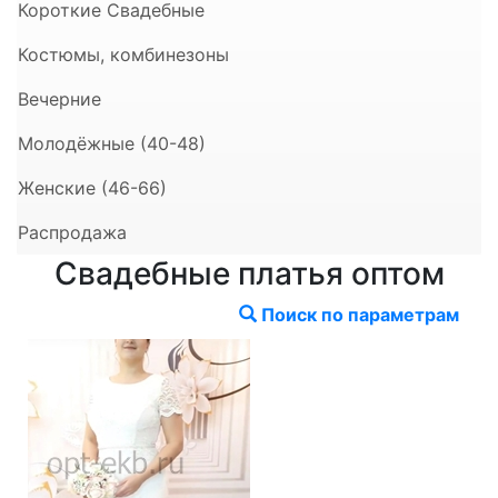
Короткие Свадебные
Костюмы, комбинезоны
Вечерние
Молодёжные (40-48)
Женские (46-66)
Распродажа
Свадебные платья оптом
Поиск по параметрам