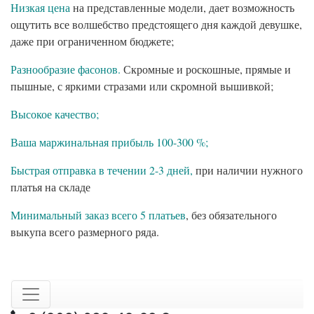
Низкая цена
на представленные модели, дает возможность
ощутить все волшебство предстоящего дня каждой девушке,
даже при ограниченном бюджете;
Разнообразие фасонов.
Скромные и роскошные, прямые и
пышные, с яркими стразами или скромной вышивкой;
Высокое качество;
Ваша маржинальная прибыль 100-300 %;
Быстрая отправка в течении 2-3 дней,
при наличии нужного
платья на складе
Минимальный заказ всего 5 платьев
, без обязательного
выкупа всего размерного ряда.