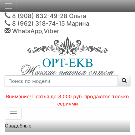
8 (908) 632-49-28
Ольга
8 (962) 318-74-15
Марина
WhatsApp,Viber
Внимание! Платья до 3 000 руб. продаются только
сериями
Свадебные