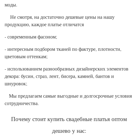
моды.
Не смотря, на достаточно дешевые цены на нашу
продукцию, каждое платье отличатся
- современным фасоном;
- интересным подбором тканей по фактуре, плотности,
цветовым оттенкам;
- использованием разнообразных дизайнерских элементов
декора: бусин, страз, лент, бисера, камней, бантов и
шнуровок;
Мы предлагаем самые выгодные и долгосрочные условия
сотрудничества.
Почему стоит купить свадебные платья оптом
дешево у нас: