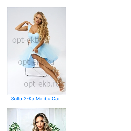
Sollo 2-Ка Malibu Сат..