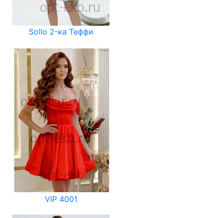
Sollo 2-ка Теффи
VIP 4001