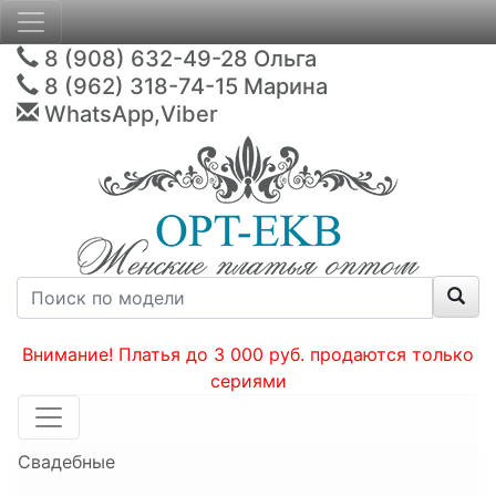
8 (908) 632-49-28
Ольга
8 (962) 318-74-15
Марина
WhatsApp,Viber
Внимание! Платья до 3 000 руб. продаются только
сериями
Свадебные