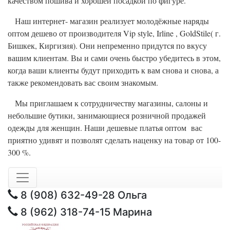
качеством пошива и хорошей посадкой по фигуре.
Наш интернет- магазин реализует молодёжные наряды
оптом дешево от производителя Vip style, Irline , GoldStile( г.
Бишкек, Киргизия). Они непременно придутся по вкусу
вашим клиентам. Вы и сами очень быстро убедитесь в этом,
когда ваши клиенты будут приходить к вам снова и снова, а
также рекомендовать вас своим знакомым.
Мы приглашаем к сотрудничеству магазины, салоны и
небольшие бутики, занимающиеся розничной продажей
одежды для женщин. Наши дешевые платья оптом вас
приятно удивят и позволят сделать наценку на товар от 100-
300 %.
8 (908) 632-49-28
Ольга
8 (962) 318-74-15
Марина