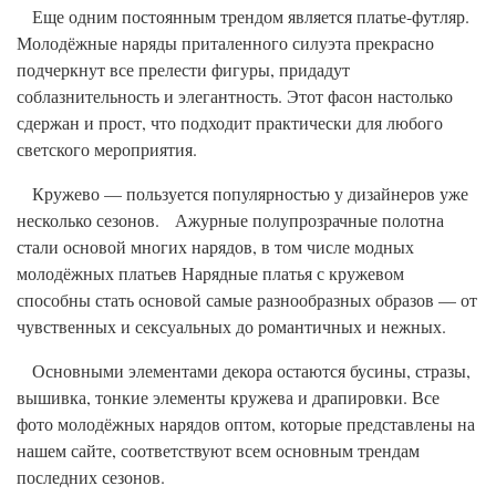
Еще одним постоянным трендом является платье-футляр.
Молодёжные наряды приталенного силуэта прекрасно
подчеркнут все прелести фигуры, придадут
соблазнительность и элегантность. Этот фасон настолько
сдержан и прост, что подходит практически для любого
светского мероприятия.
Кружево — пользуется популярностью у дизайнеров уже
несколько сезонов. Ажурные полупрозрачные полотна
стали основой многих нарядов, в том числе модных
молодёжных платьев Нарядные платья с кружевом
способны стать основой самые разнообразных образов — от
чувственных и сексуальных до романтичных и нежных.
Основными элементами декора остаются бусины, стразы,
вышивка, тонкие элементы кружева и драпировки. Все
фото молодёжных нарядов оптом, которые представлены на
нашем сайте, соответствуют всем основным трендам
последних сезонов.