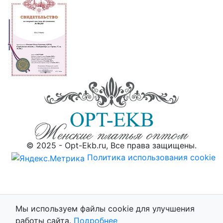
© 2025 - Opt-Ekb.ru, Все права защищены.
Политика использования cookie
Мы используем файлы cookie для улучшения
работы сайта.
Подробнее