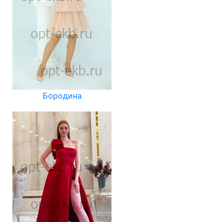
Бородина