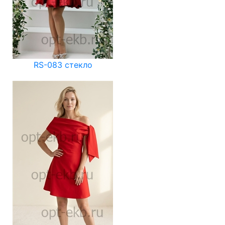
RS-083 стекло