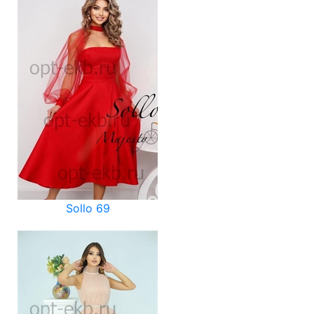
Sollo 69