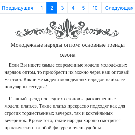
Предыдущая
1
2
3
4
5
10
Следующая
Молодёжные наряды оптом: основные тренды
сезона
Если Вы ищете самые современные модели молодёжных
нарядов оптом, то приобрести их можно через наш оптовый
магазин. Какие же модели молодёжных нарядов наиболее
популярны сегодня?
Главный тренд последних сезонов - расклешенные
модели платьев. Такие платья прекрасно подходят как для
строгих торжественных вечеров, так и коктейльных
вечеринок. Кроме того, такие наряды хорошо смотрятся
практически на любой фигуре и очень удобны.