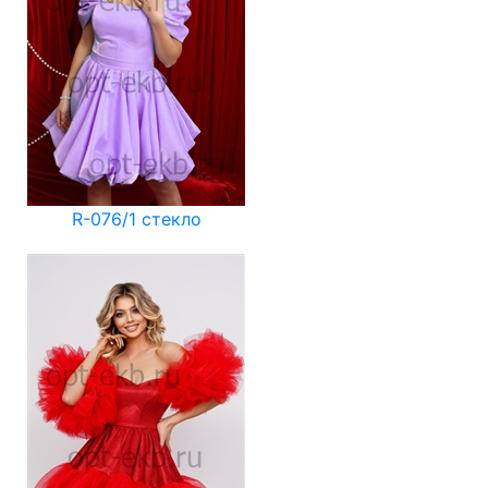
R-076/1 стекло