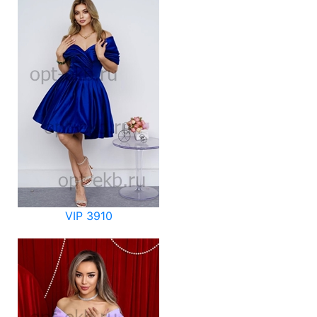
VIP 3910