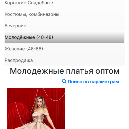
Короткие Свадебные
Костюмы, комбинезоны
Вечерние
Молодёжные (40-48)
Женские (46-66)
Распродажа
Молодежные платья оптом
Поиск по параметрам