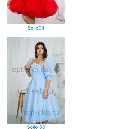
Sollo54
Sollo 50