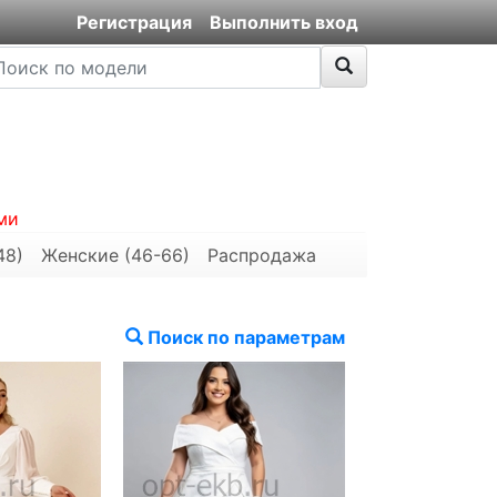
Регистрация
Выполнить вход
ми
48)
Женские (46-66)
Распродажа
Поиск по параметрам