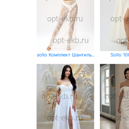
sollo Комплект Шантиль..
Sollo 10