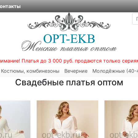
онтакты
нимание! Платья до 3 000 руб. продаются только серия
Костюмы, комбинезоны
Вечерние
Молодёжные (40-
Свадебные платья оптом