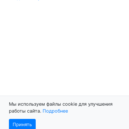
Мы используем файлы cookie для улучшения
работы сайта.
Подробнее
Принять