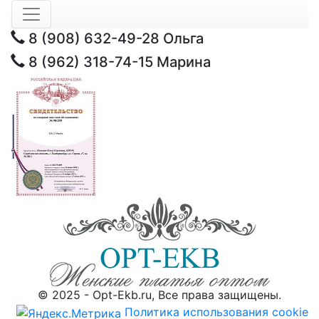
8 (908) 632-49-28
Ольга
8 (962) 318-74-15
Марина
© 2025 - Opt-Ekb.ru, Все права защищены.
Политика использования cookie