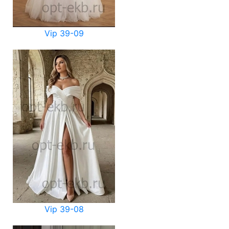
Vip 39-09
Vip 39-08