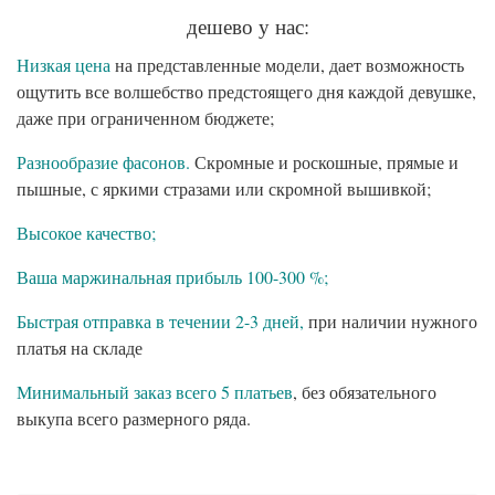
дешево у нас:
Низкая цена
на представленные модели, дает возможность
ощутить все волшебство предстоящего дня каждой девушке,
даже при ограниченном бюджете;
Разнообразие фасонов.
Скромные и роскошные, прямые и
пышные, с яркими стразами или скромной вышивкой;
Высокое качество;
Ваша маржинальная прибыль 100-300 %;
Быстрая отправка в течении 2-3 дней,
при наличии нужного
платья на складе
Минимальный заказ всего 5 платьев
, без обязательного
выкупа всего размерного ряда.