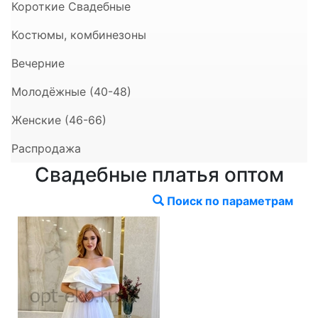
Короткие Свадебные
Костюмы, комбинезоны
Вечерние
Молодёжные (40-48)
Женские (46-66)
Распродажа
Свадебные платья оптом
Поиск по параметрам