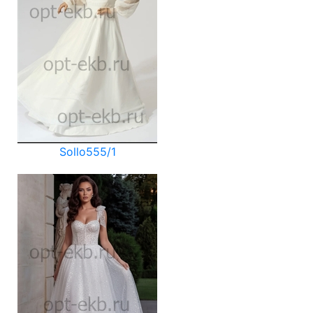
Sollo555/1