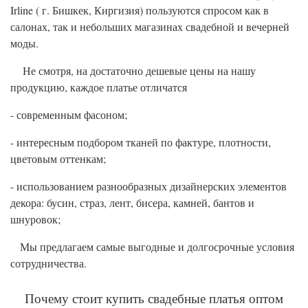
Irline ( г. Бишкек, Киргизия) пользуются спросом как в
салонах, так и небольших магазинах свадебной и вечерней
моды.
Не смотря, на достаточно дешевые цены на нашу
продукцию, каждое платье отличатся
- современным фасоном;
- интересным подбором тканей по фактуре, плотности,
цветовым оттенкам;
- использованием разнообразных дизайнерских элементов
декора: бусин, страз, лент, бисера, камней, бантов и
шнуровок;
Мы предлагаем самые выгодные и долгосрочные условия
сотрудничества.
Почему стоит купить свадебные платья оптом