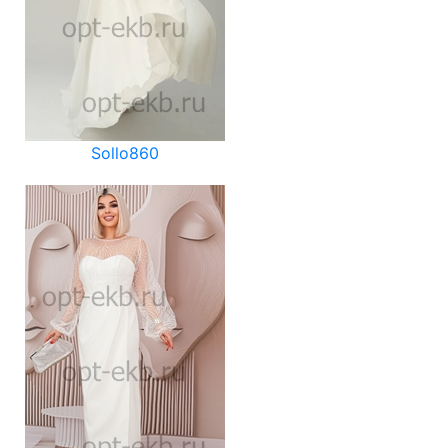
Sollo860