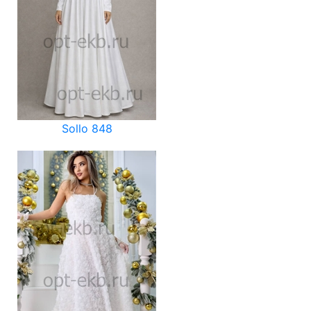
Sollo 848