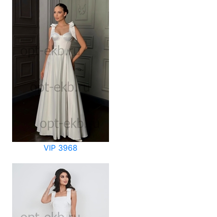
VIP 3968