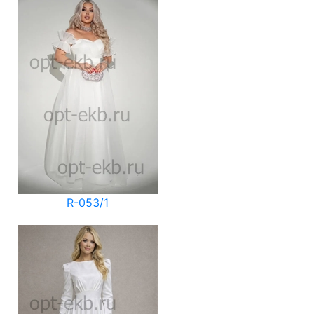
R-053/1