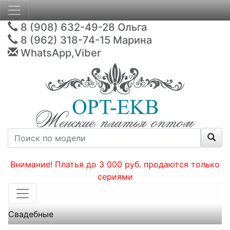
8 (908) 632-49-28
Ольга
8 (962) 318-74-15
Марина
WhatsApp,Viber
Внимание! Платья до 3 000 руб. продаются только
сериями
Свадебные